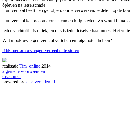
ópleven na letselschade.
Hun verhaal heeft hen geholpen: om te verwerken, te delen, op te bo
Hun verhaal kan ook anderen steun en hulp bieden. Zo wordt bijna iede
Ieder slachtoffer is uniek, en dus is ieder letselverhaal uniek. Het ver
Wilt u ook uw eigen verhaal vertellen en lotgenoten helpen?
Klik hier om uw eigen verhaal in te sturen
realisatie
Tim_online
2014
algemene voorwaarden
disclaimer
powered by
letselverhalen.nl