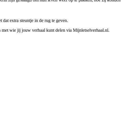
dat extra steuntje in de rug te geven.
n met wie jij jouw verhaal kunt delen via Mijnletselverhaal.nl.